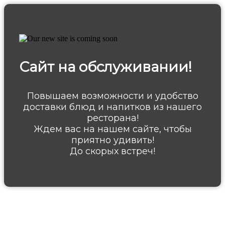
Сайт на обслуживании!
Повышаем возможности и удобство
доставки блюд и напитков из нашего
ресторана!
Ждем вас на нашем сайте, чтобы
приятно удивить!
До скорых встреч!