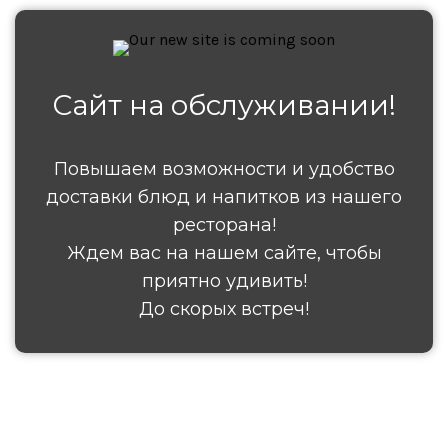
Сайт на обслуживании!
Повышаем возможности и удобство
доставки блюд и напитков из нашего
ресторана!
Ждем вас на нашем сайте, чтобы
приятно удивить!
До скорых встреч!