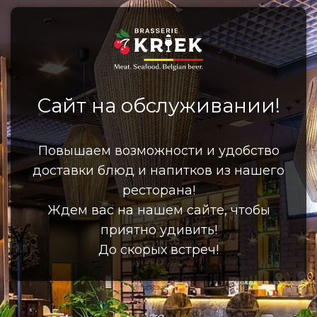
Сайт на обслуживании!
Повышаем возможности и удобство
доставки блюд и напитков из нашего
ресторана!
Ждем вас на нашем сайте, чтобы
приятно удивить!
До скорых встреч!