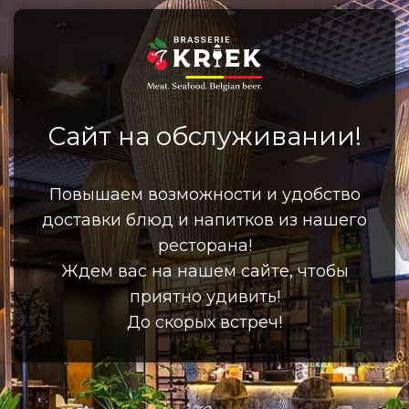
Сайт на обслуживании!
Повышаем возможности и удобство
доставки блюд и напитков из нашего
ресторана!
Ждем вас на нашем сайте, чтобы
приятно удивить!
До скорых встреч!