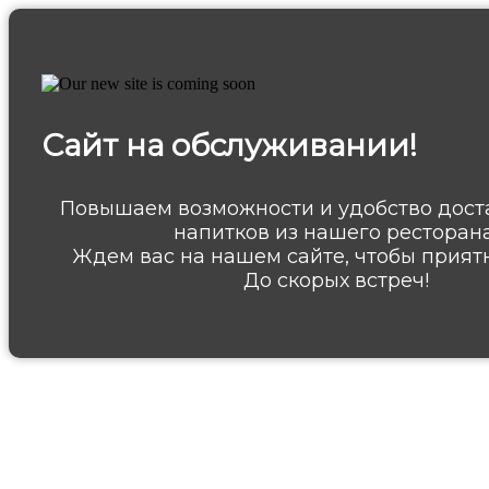
Сайт на обслуживании!
Повышаем возможности и удобство дост
напитков из нашего ресторана
Ждем вас на нашем сайте, чтобы приятн
До скорых встреч!