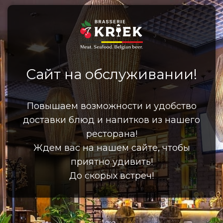
Сайт на обслуживании!
Повышаем возможности и удобство
доставки блюд и напитков из нашего
ресторана!
Ждем вас на нашем сайте, чтобы
приятно удивить!
До скорых встреч!