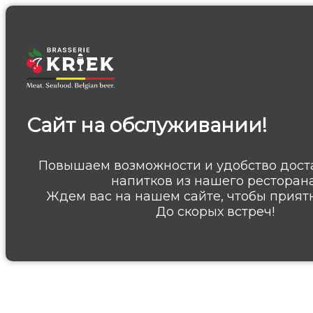
Сайт на обслуживании!
Повышаем возможности и удобство дост
напитков из нашего ресторана
Ждем вас на нашем сайте, чтобы приятн
До скорых встреч!