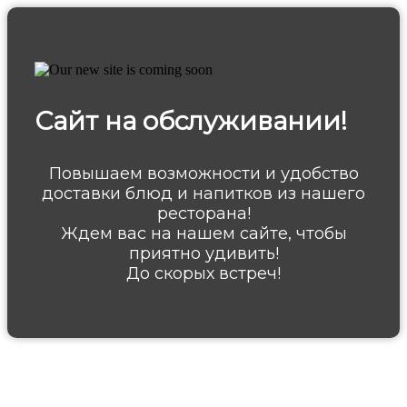
Сайт на обслуживании!
Повышаем возможности и удобство
доставки блюд и напитков из нашего
ресторана!
Ждем вас на нашем сайте, чтобы
приятно удивить!
До скорых встреч!