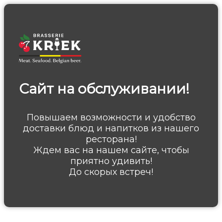
Сайт на обслуживании!
Повышаем возможности и удобство
доставки блюд и напитков из нашего
ресторана!
Ждем вас на нашем сайте, чтобы
приятно удивить!
До скорых встреч!