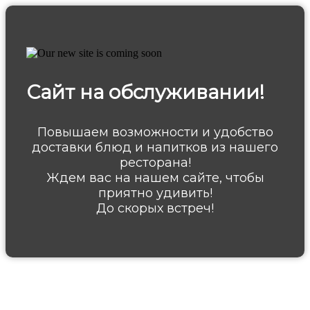
Сайт на обслуживании!
Повышаем возможности и удобство
доставки блюд и напитков из нашего
ресторана!
Ждем вас на нашем сайте, чтобы
приятно удивить!
До скорых встреч!