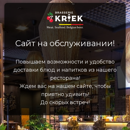
Сайт на обслуживании!
Повышаем возможности и удобство
доставки блюд и напитков из нашего
ресторана!
Ждем вас на нашем сайте, чтобы
приятно удивить!
До скорых встреч!