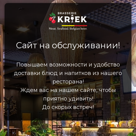
Сайт на обслуживании!
Повышаем возможности и удобство
доставки блюд и напитков из нашего
ресторана!
Ждем вас на нашем сайте, чтобы
приятно удивить!
До скорых встреч!