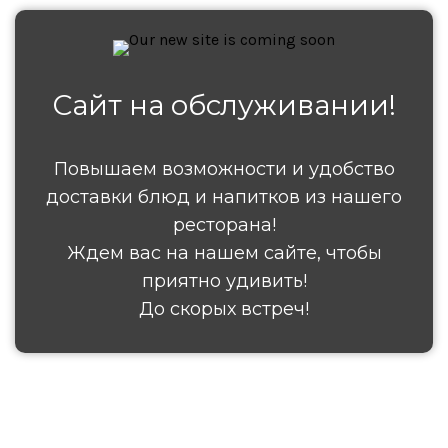
Сайт на обслуживании!
Повышаем возможности и удобство
доставки блюд и напитков из нашего
ресторана!
Ждем вас на нашем сайте, чтобы
приятно удивить!
До скорых встреч!