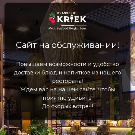
Сайт на обслуживании!
Повышаем возможности и удобство
доставки блюд и напитков из нашего
ресторана!
Ждем вас на нашем сайте, чтобы
приятно удивить!
До скорых встреч!