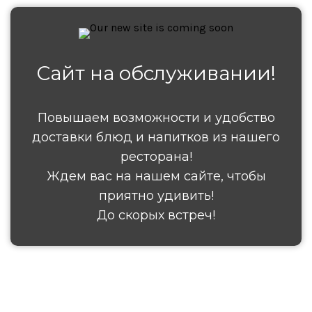
Сайт на обслуживании!
Повышаем возможности и удобство
доставки блюд и напитков из нашего
ресторана!
Ждем вас на нашем сайте, чтобы
приятно удивить!
До скорых встреч!