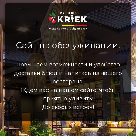
Сайт на обслуживании!
Повышаем возможности и удобство
доставки блюд и напитков из нашего
ресторана!
Ждем вас на нашем сайте, чтобы
приятно удивить!
До скорых встреч!