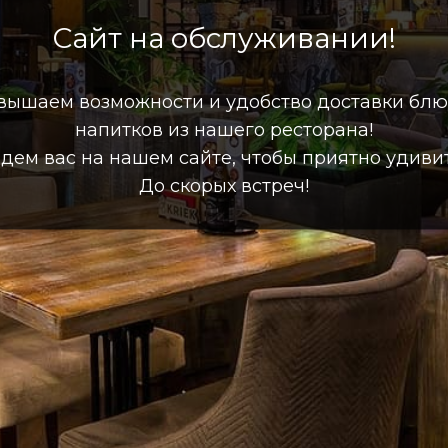
Сайт на обслуживании!
вышаем возможности и удобство доставки блю
напитков из нашего ресторана!
дем вас на нашем сайте, чтобы приятно удивит
До скорых встреч!